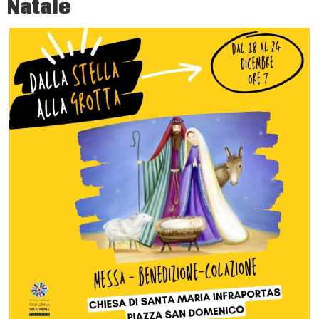
Natale