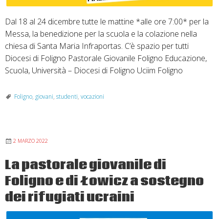
Dal 18 al 24 dicembre tutte le mattine *alle ore 7:00* per la
Messa, la benedizione per la scuola e la colazione nella
chiesa di Santa Maria Infraportas. C’è spazio per tutti
Diocesi di Foligno Pastorale Giovanile Foligno Educazione,
Scuola, Università – Diocesi di Foligno Uciim Foligno
Foligno
,
giovani
,
studenti
,
vocazioni
2 MARZO 2022
La pastorale giovanile di
Foligno e di Łowicz a sostegno
dei rifugiati ucraini