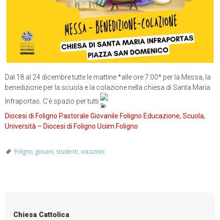
Dal 18 al 24 dicembre tutte le mattine *alle ore 7:00* per la Messa, la
benedizione per la scuola e la colazione nella chiesa di Santa Maria
Infraportas. C’è spazio per tutti
Diocesi di Foligno
Pastorale Giovanile Foligno
Educazione, Scuola,
Università – Diocesi di Foligno
Uciim Foligno
Foligno
,
giovani
,
studenti
,
vocazioni
Chiesa Cattolica