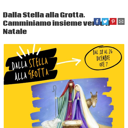
Dalla Stella alla Grotta.
Camminiamo insieme verso il
Natale